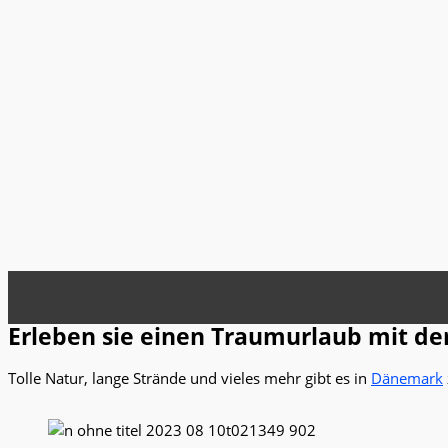
Erleben sie einen Traumurlaub mit de
Tolle Natur, lange Strände und vieles mehr gibt es in
Dänemark