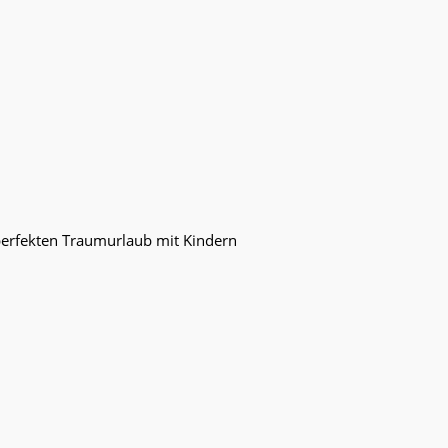
perfekten Traumurlaub mit Kindern