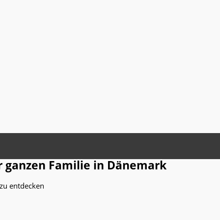
r ganzen Familie in Dänemark
zu entdecken