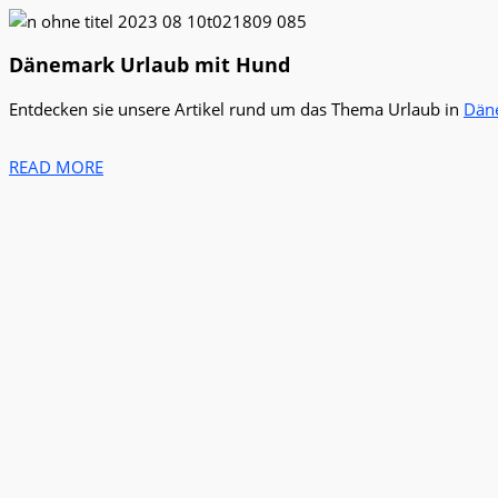
Dänemark Urlaub mit Hund
Entdecken sie unsere Artikel rund um das Thema Urlaub in
Dän
READ MORE