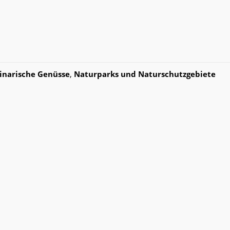
inarische Genüsse
,
Naturparks und Naturschutzgebiete