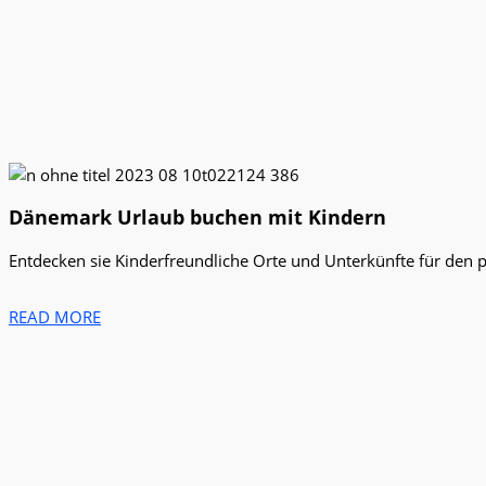
Dänemark Urlaub buchen mit Kindern​
Entdecken sie Kinderfreundliche Orte und Unterkünfte für den 
READ MORE