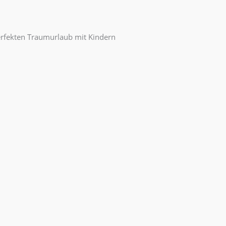
erfekten Traumurlaub mit Kindern