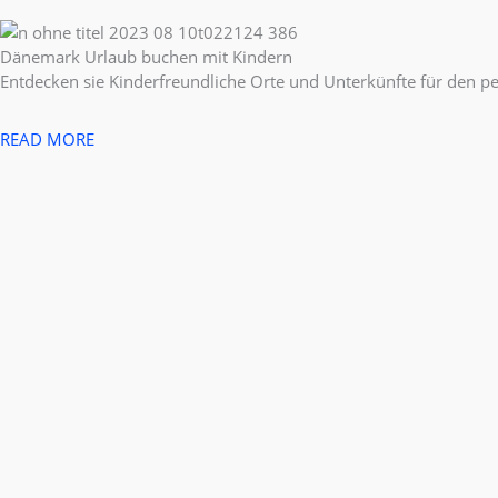
Dänemark Urlaub buchen mit Kindern​
Entdecken sie Kinderfreundliche Orte und Unterkünfte für den p
READ MORE