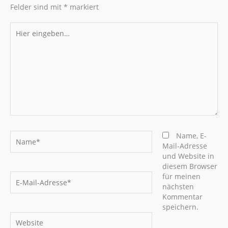
Felder sind mit
*
markiert
Hier
eingeben…
Name*
Name, E-
Mail-Adresse
und Website in
diesem Browser
E-
für meinen
Mail-
nächsten
Adresse*
Kommentar
speichern.
Website