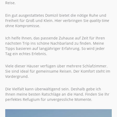
Reise.
Ein gut ausgestattetes Domizil bietet die nötige Ruhe und
Freiheit für Groß und Klein. Hier verbringen Sie
quality time
ohne Kompromisse.
Ich helfe Ihnen, das passende Zuhause auf Zeit für Ihren
nächsten Trip ins schöne Nachbarland zu finden. Meine
Tipps basieren auf langjähriger Erfahrung. So wird jeder
Tag ein echtes Erlebnis.
Viele dieser Häuser verfügen über mehrere Schlafzimmer.
Sie sind ideal für gemeinsame Reisen. Der Komfort steht im
Vordergrund.
Die Vielfalt kann überwältigend sein. Deshalb gebe ich
Ihnen meine besten Ratschläge an die Hand. Finden Sie Ihr
perfektes Refugium für unvergessliche Momente.