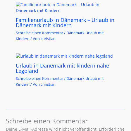
Familienurlaub in Dänemark – Urlaub in
Dänemark mit Kindern
Schreibe einen Kommentar
/
Dänemark Urlaub mit
Kindern
/ Von
christian
Urlaub in Dänemark mit kindern nähe
Legoland​
Schreibe einen Kommentar
/
Dänemark Urlaub mit
Kindern
/ Von
christian
Schreibe einen Kommentar
Deine E-Mail-Adresse wird nicht veröffentlicht.
Erforderliche