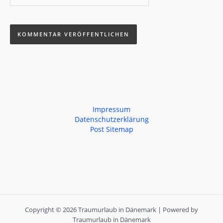
Impressum
Datenschutzerklärung
Post Sitemap
Copyright © 2026 Traumurlaub in Dänemark | Powered by
Traumurlaub in Dänemark