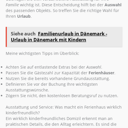
Familie
wichtig ist. Diese Entscheidung hilft bei der
Auswahl
des passenden Objekts. So treffen Sie die richtige Wahl für
Ihren
Urlaub
.
Siehe auch
Familienurlaub in Dänemark -
Urlaub in Dänemark mit Kindern
Meine wichtigsten Tipps im Überblick:
Achten Sie auf entlastende Extras bei der
Auswahl
.
Passen Sie die Gästezahl zur Kapazität der
Ferienhäuser
.
Nutzen Sie die bereits vorhandene Grundausstattung.
Definieren Sie vor der Buchung Ihre wichtigsten
Ausstattungswünsche.
Zögern Sie nicht, den kostenlosen Beratungsruf zu nutzen.
Ausstattung und Service: Was macht ein Ferienhaus wirklich
kinderfreundlich?
Ein wirklich kinderfreundliches Domizil erkennt man an
praktischen Details, die den Alltag erleichtern. Es sind die