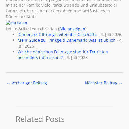
mit seiner Familie viele Parks, Strände und Urlaubsorte er
kann viel über Dänemark erzählen und weiß wie es in
Dänemark läuft.
Letzte Artikel von christian
(
Alle anzeigen
)
Dänemark Öffnungszeiten der Geschäfte
- 4. Juli 2026
Mein Guide zu Trinkgeld Dänemark: Was ist üblich
- 4.
Juli 2026
Welche dänischen Feiertage sind für Touristen
besonders interessant?
- 4. Juli 2026
←
Vorheriger Beitrag
Nächster Beitrag
→
Related Posts