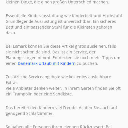
kleinen Dinge, die einen großen Unterschied machen.
Essentielle Kinderausstattung wie Kinderbett und Hochstuhl
Grundlegende Ausrüstung ist unverzichtbar. Ein sicheres
Bett und ein passender Stuhl für die Kleinsten gehören
dazu.
Bei Esmark können Sie diese Artikel gratis ausleihen, falls
sie nicht schon da sind. Das ist ein Service, der
Planungssorgen nimmt. Entdecken sie noch mehr Tipps um
einen
Dänemark Urlaub mit Kindern
zu buchen.
Zusätzliche Serviceangebote wie kostenlos ausleihbare
Extras
Viele Anbieter denken weiter. In ihrem Garten finden Sie oft
ein Trampolin oder eine Sandkiste.
Das bereitet den Kindern viel Freude. Achten Sie auch auf
genügend Schlafzimmer.
So haben alle Personen ihren eigenen Rückzugsort. Bei