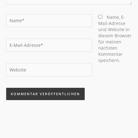
Name*
Name, E-
Mail-Adresse
und Website in
diesem Browser
E-
für meinen
Mail-
nächsten
Adresse*
Kommentar
speichern.
Website