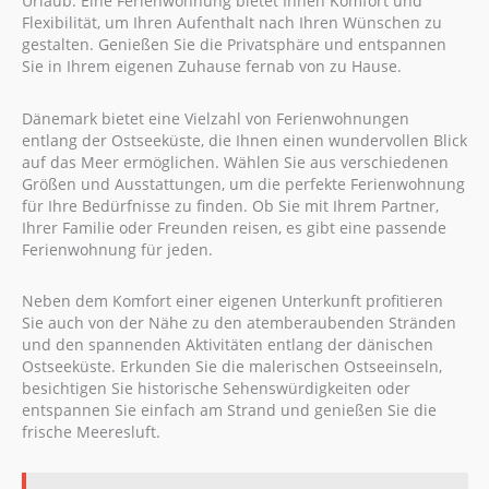
Urlaub. Eine Ferienwohnung bietet Ihnen Komfort und
Flexibilität, um Ihren Aufenthalt nach Ihren Wünschen zu
gestalten. Genießen Sie die Privatsphäre und entspannen
Sie in Ihrem eigenen Zuhause fernab von zu Hause.
Dänemark bietet eine Vielzahl von Ferienwohnungen
entlang der Ostseeküste, die Ihnen einen wundervollen Blick
auf das Meer ermöglichen. Wählen Sie aus verschiedenen
Größen und Ausstattungen, um die perfekte Ferienwohnung
für Ihre Bedürfnisse zu finden. Ob Sie mit Ihrem Partner,
Ihrer Familie oder Freunden reisen, es gibt eine passende
Ferienwohnung für jeden.
Neben dem Komfort einer eigenen Unterkunft profitieren
Sie auch von der Nähe zu den atemberaubenden Stränden
und den spannenden Aktivitäten entlang der dänischen
Ostseeküste. Erkunden Sie die malerischen Ostseeinseln,
besichtigen Sie historische Sehenswürdigkeiten oder
entspannen Sie einfach am Strand und genießen Sie die
frische Meeresluft.