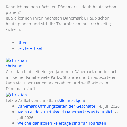
Kann ich meinen nächsten Dänemark Urlaub heute schon
planen?
Ja, Sie können Ihren nächsten Dänemark Urlaub schon
heute planen und sich Ihr Traumferienhaus rechtzeitig
sichern.
Über
Letzte Artikel
christian
Christian lebt seit einigen Jahren in Dänemark und besucht
mit seiner Familie viele Parks, Strände und Urlaubsorte er
kann viel über Dänemark erzählen und weiß wie es in
Dänemark läuft.
Letzte Artikel von christian
(
Alle anzeigen
)
Dänemark Öffnungszeiten der Geschäfte
- 4. Juli 2026
Mein Guide zu Trinkgeld Dänemark: Was ist üblich
- 4.
Juli 2026
Welche dänischen Feiertage sind für Touristen