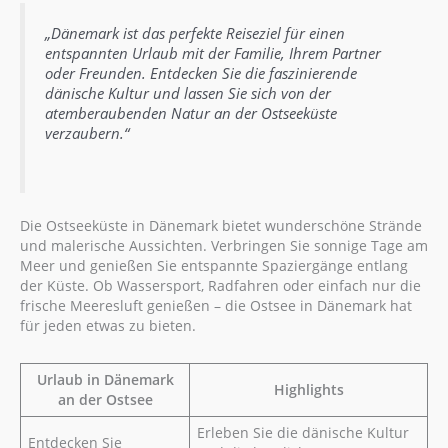
„Dänemark ist das perfekte Reiseziel für einen
entspannten Urlaub mit der Familie, Ihrem Partner
oder Freunden. Entdecken Sie die faszinierende
dänische Kultur und lassen Sie sich von der
atemberaubenden Natur an der Ostseeküste
verzaubern.“
Die Ostseeküste in Dänemark bietet wunderschöne Strände
und malerische Aussichten. Verbringen Sie sonnige Tage am
Meer und genießen Sie entspannte Spaziergänge entlang
der Küste. Ob Wassersport, Radfahren oder einfach nur die
frische Meeresluft genießen – die Ostsee in Dänemark hat
für jeden etwas zu bieten.
Urlaub in Dänemark
Highlights
an der Ostsee
Erleben Sie die dänische Kultur
Entdecken Sie