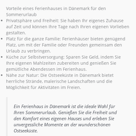
Vorteile eines Ferienhauses in Dänemark für den
Sommerurlaub
Privatsphäre und Freiheit: Sie haben Ihr eigenes Zuhause
auf Zeit und können Ihre Tage nach Ihren eigenen Vorlieben
gestalten.
Platz für die ganze Familie: Ferienhäuser bieten genügend
Platz, um mit der Familie oder Freunden gemeinsam den
Urlaub zu verbringen.
Küche zur Selbstversorgung: Sparen Sie Geld, indem Sie
Ihre eigenen Mahlzeiten zubereiten und genießen Sie
gemütliche Abendessen im Ferienhaus.
Nähe zur Natur: Die Ostseeküste in Dänemark bietet
herrliche Strände, malerische Landschaften und die
Möglichkeit für Aktivitäten im Freien.
Ein Ferienhaus in Dänemark ist die ideale Wahl für
Ihren Sommerurlaub. Genießen Sie die Freiheit und
den Komfort eines eigenen Hauses und erleben Sie
unvergessliche Momente an der wunderschönen
Ostseeküste.