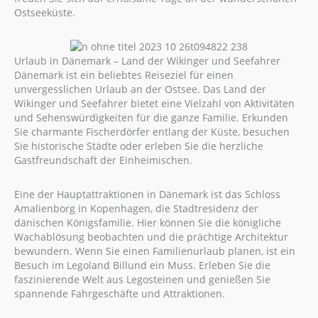
Ostseeküste.
Urlaub in Dänemark – Land der Wikinger und Seefahrer
Dänemark ist ein beliebtes Reiseziel für einen
unvergesslichen Urlaub an der Ostsee. Das Land der
Wikinger und Seefahrer bietet eine Vielzahl von Aktivitäten
und Sehenswürdigkeiten für die ganze Familie. Erkunden
Sie charmante Fischerdörfer entlang der Küste, besuchen
Sie historische Städte oder erleben Sie die herzliche
Gastfreundschaft der Einheimischen.
Eine der Hauptattraktionen in Dänemark ist das Schloss
Amalienborg in Kopenhagen, die Stadtresidenz der
dänischen Königsfamilie. Hier können Sie die königliche
Wachablösung beobachten und die prächtige Architektur
bewundern. Wenn Sie einen Familienurlaub planen, ist ein
Besuch im Legoland Billund ein Muss. Erleben Sie die
faszinierende Welt aus Legosteinen und genießen Sie
spannende Fahrgeschäfte und Attraktionen.