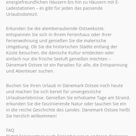
energiefreundlichen Häusern bis hin zu Häusern mit E-
Ladestationen – es gibt für jeden das passende
Urlaubsdomizil.
Erkunden Sie die atemberaubende Ostseeküste,
entspannen Sie sich in Ihrem Ferienhaus oder Ihrer
Ferienwohnung und genießen Sie die malerische
Umgebung. Ob Sie die historischen Städte entlang der
Küste besuchen, die dänische Kultur entdecken oder
einfach nur die frische Seeluft genießen möchten –
Dänemark Ostsee ist ein Paradies für alle, die Entspannung
und Abenteuer suchen.
Buchen Sie Ihren Urlaub in Dänemark Ostsee noch heute
und machen Sie sich bereit für unvergessliche
Urlaubserlebnisse. Genießen Sie erholsame Tage am Strand,
erkunden Sie die faszinierende Natur oder tauchen Sie ein
in die reiche Geschichte des Landes. Dänemark Ostsee heißt
Sie herzlich willkommen!
FAQ