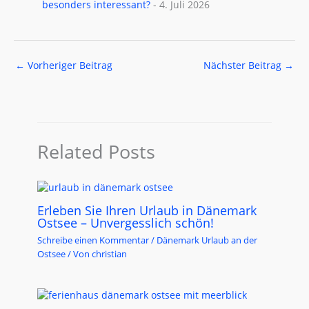
besonders interessant?
- 4. Juli 2026
←
Vorheriger Beitrag
Nächster Beitrag
→
Related Posts
Erleben Sie Ihren Urlaub in Dänemark
Ostsee – Unvergesslich schön!
Schreibe einen Kommentar
/
Dänemark Urlaub an der
Ostsee
/ Von
christian