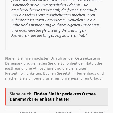
Dänemark ist ein unvergessliches Erlebnis. Die
atemberaubende Landschaft, die frische Meeresluft
und die vielen Freizeitmöglichkeiten machen Ihren
Aufenthalt zu etwas Besonderem. Genießen Sie die
Ruhe und Entspannung in Ihrem eigenen Ferienhaus
und erkunden Sie gleichzeitig die vielfältigen
Aktivitäten, die die Umgebung zu bieten hat.“
Planen Sie Ihren nächsten Urlaub an der Ostseeküste in
Dänemark und genießen Sie die Schönheit der Natur, die
gastfreundliche Atmosphäre und die vielfältigen
Freizeitmöglichkeiten. Buchen Sie jetzt Ihr Ferienhaus und
machen Sie sich bereit für einen unvergesslichen Urlaub.
Siehe auch
Finden Sie Ihr perfektes Ostsee
Dänemark Ferienhaus heute!