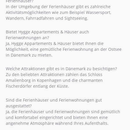
Ferienhäuser?
In der Umgebung der Ferienhäuser gibt es zahlreiche
Aktivitätsmöglichkeiten wie zum Beispiel Wassersport,
Wandern, Fahrradfahren und Sightseeing.
Bietet Hygge Appartements & Häuser auch
Ferienwohnungen an?
Ja, Hygge Appartements & Häuser bietet Ihnen die
Möglichkeit, eine gemütliche Ferienwohnung an der Ostsee
in Dänemark zu mieten.
Welche Attraktionen gibt es in Dänemark zu besichtigen?
Zu den beliebten Attraktionen zählen das Schloss
Amalienborg in Kopenhagen und die charmanten
Fischerdörfer entlang der Küste.
Sind die Ferienhäuser und Ferienwohnungen gut
ausgestattet?
Ja, die Ferienhäuser und Ferienwohnungen sind gemütlich
und komfortabel eingerichtet und bieten Ihnen eine
angenehme Atmosphäre während Ihres Aufenthalts.