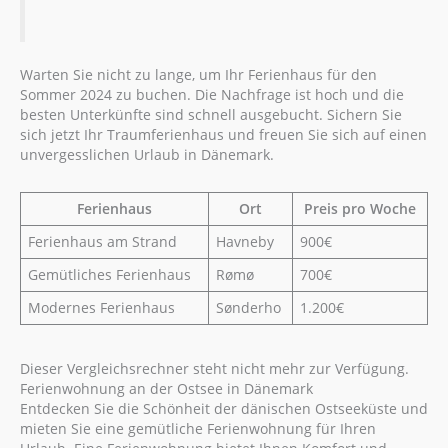
Warten Sie nicht zu lange, um Ihr Ferienhaus für den
Sommer 2024 zu buchen. Die Nachfrage ist hoch und die
besten Unterkünfte sind schnell ausgebucht. Sichern Sie
sich jetzt Ihr Traumferienhaus und freuen Sie sich auf einen
unvergesslichen Urlaub in Dänemark.
Ferienhaus
Ort
Preis pro Woche
Ferienhaus am Strand
Havneby
900€
Gemütliches Ferienhaus
Rømø
700€
Modernes Ferienhaus
Sønderho
1.200€
Dieser Vergleichsrechner steht nicht mehr zur Verfügung.
Ferienwohnung an der Ostsee in Dänemark
Entdecken Sie die Schönheit der dänischen Ostseeküste und
mieten Sie eine gemütliche Ferienwohnung für Ihren