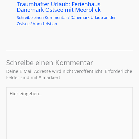
Traumhafter Urlaub: Ferienhaus
Dänemark Ostsee mit Meerblick
Schreibe einen Kommentar
/
Dänemark Urlaub an der
Ostsee
/ Von
christian
Schreibe einen Kommentar
Deine E-Mail-Adresse wird nicht veröffentlicht.
Erforderliche
Felder sind mit
*
markiert
Hier
eingeben…