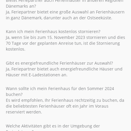
Bietet Feriepartner auch Ferienhäuser in anderen Regionen
Dänemarks an?
Ja, Feriepartner bietet eine große Auswahl an Ferienhäusern
in ganz Dänemark, darunter auch an der Ostseeküste.
Kann ich mein Ferienhaus kostenlos stornieren?
Ja, wenn Sie bis zum 15. November 2023 stornieren und dies
70 Tage vor der geplanten Anreise tun, ist die Stornierung
kostenlos.
Gibt es energiefreundliche Ferienhäuser zur Auswahl?
Ja, Feriepartner bietet auch energiefreundliche Häuser und
Häuser mit E-Ladestationen an.
Wann sollte ich mein Ferienhaus für den Sommer 2024
buchen?
Es wird empfohlen, Ihr Ferienhaus rechtzeitig zu buchen, da
die beliebtesten Ferienhäuser oft ein Jahr im Voraus
reserviert werden.
Welche Aktivitäten gibt es in der Umgebung der