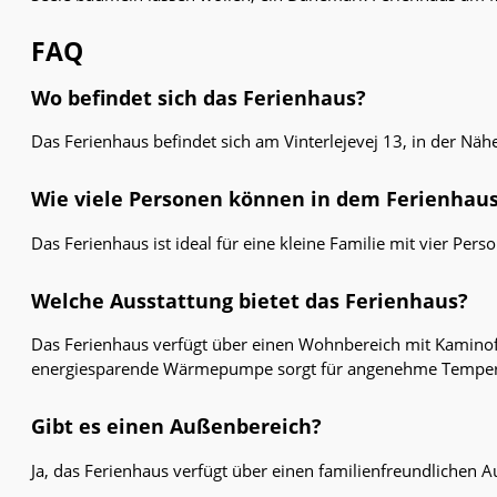
FAQ
Wo befindet sich das Ferienhaus?
Das Ferienhaus befindet sich am Vinterlejevej 13, in der Näh
Wie viele Personen können in dem Ferienhau
Das Ferienhaus ist ideal für eine kleine Familie mit vier Pers
Welche Ausstattung bietet das Ferienhaus?
Das Ferienhaus verfügt über einen Wohnbereich mit Kaminof
energiesparende Wärmepumpe sorgt für angenehme Temper
Gibt es einen Außenbereich?
Ja, das Ferienhaus verfügt über einen familienfreundlichen