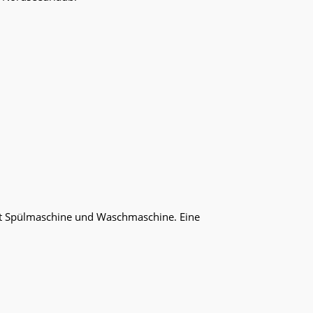
mit Spülmaschine und Waschmaschine. Eine