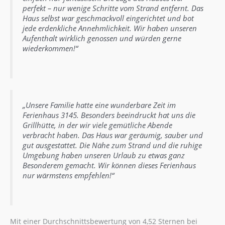
perfekt – nur wenige Schritte vom Strand entfernt. Das
Haus selbst war geschmackvoll eingerichtet und bot
jede erdenkliche Annehmlichkeit. Wir haben unseren
Aufenthalt wirklich genossen und würden gerne
wiederkommen!“
„Unsere Familie hatte eine wunderbare Zeit im
Ferienhaus 3145. Besonders beeindruckt hat uns die
Grillhütte, in der wir viele gemütliche Abende
verbracht haben. Das Haus war geräumig, sauber und
gut ausgestattet. Die Nähe zum Strand und die ruhige
Umgebung haben unseren Urlaub zu etwas ganz
Besonderem gemacht. Wir können dieses Ferienhaus
nur wärmstens empfehlen!“
Mit einer Durchschnittsbewertung von 4,52 Sternen bei