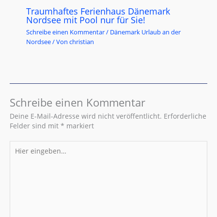
Traumhaftes Ferienhaus Dänemark
Nordsee mit Pool nur für Sie!
Schreibe einen Kommentar
/
Dänemark Urlaub an der
Nordsee
/ Von
christian
Schreibe einen Kommentar
Deine E-Mail-Adresse wird nicht veröffentlicht.
Erforderliche
Felder sind mit
*
markiert
Hier
eingeben…