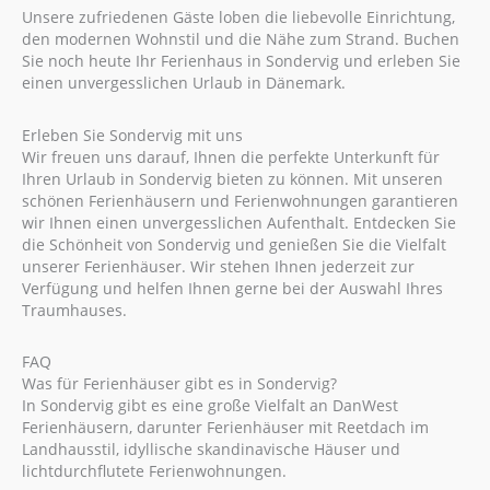
Unsere zufriedenen Gäste loben die liebevolle Einrichtung,
den modernen Wohnstil und die Nähe zum Strand. Buchen
Sie noch heute Ihr Ferienhaus in Sondervig und erleben Sie
einen unvergesslichen Urlaub in Dänemark.
Erleben Sie Sondervig mit uns
Wir freuen uns darauf, Ihnen die perfekte Unterkunft für
Ihren Urlaub in Sondervig bieten zu können. Mit unseren
schönen Ferienhäusern und Ferienwohnungen garantieren
wir Ihnen einen unvergesslichen Aufenthalt. Entdecken Sie
die Schönheit von Sondervig und genießen Sie die Vielfalt
unserer Ferienhäuser. Wir stehen Ihnen jederzeit zur
Verfügung und helfen Ihnen gerne bei der Auswahl Ihres
Traumhauses.
FAQ
Was für Ferienhäuser gibt es in Sondervig?
In Sondervig gibt es eine große Vielfalt an DanWest
Ferienhäusern, darunter Ferienhäuser mit Reetdach im
Landhausstil, idyllische skandinavische Häuser und
lichtdurchflutete Ferienwohnungen.