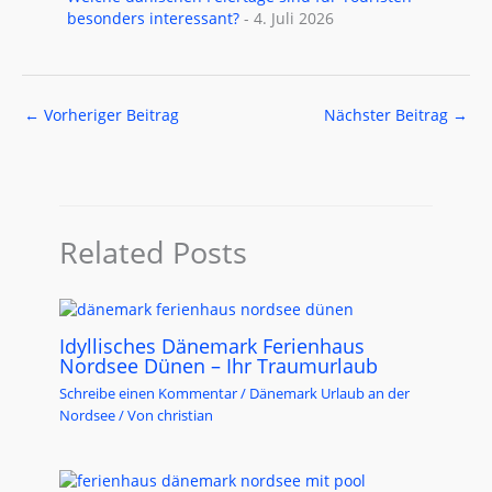
besonders interessant?
- 4. Juli 2026
←
Vorheriger Beitrag
Nächster Beitrag
→
Related Posts
Idyllisches Dänemark Ferienhaus
Nordsee Dünen – Ihr Traumurlaub
Schreibe einen Kommentar
/
Dänemark Urlaub an der
Nordsee
/ Von
christian