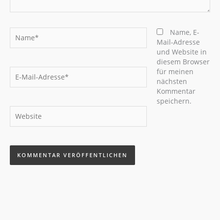
Name*
Name, E-
Mail-Adresse
und Website in
diesem Browser
E-
für meinen
Mail-
nächsten
Adresse*
Kommentar
speichern.
Website