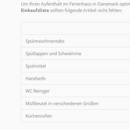
Um Ihren Aufenthalt im Ferienhaus in Dänemark optimal
Einkaufsliste
sollten folgende Artikel nicht fehlen:
Spülmaschinentabs
Spüllappen und Schwämme
Spülmittel
Handseife
WC Reiniger
Müllbeutel in verschiedenen Größen
Küchenrollen