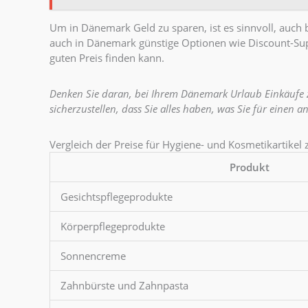
Um in Dänemark Geld zu sparen, ist es sinnvoll, auch 
auch in Dänemark günstige Optionen wie Discount-Su
guten Preis finden kann.
Denken Sie daran, bei Ihrem Dänemark Urlaub Einkäufe 
sicherzustellen, dass Sie alles haben, was Sie für einen
Vergleich der Preise für Hygiene- und Kosmetikartike
Produkt
Gesichtspflegeprodukte
Körperpflegeprodukte
Sonnencreme
Zahnbürste und Zahnpasta