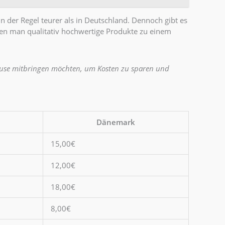
 der Regel teurer als in Deutschland. Dennoch gibt es
en man qualitativ hochwertige Produkte zu einem
Hause mitbringen möchten, um Kosten zu sparen und
Dänemark
15,00€
12,00€
18,00€
8,00€