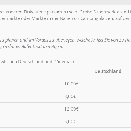
bei anderen Einkäufen sparsam zu sein. Große Supermärkte sind in
permärkte oder Märkte in der Nähe von Campingplätzen, auf den
zu planen und im Voraus zu überlegen, welche Artikel Sie von zu 
 angenehmen Aufenthalt benötigen.
l zwischen Deutschland und Dänemark:
Deutschland
10,00€
8,00€
12,00€
5,00€