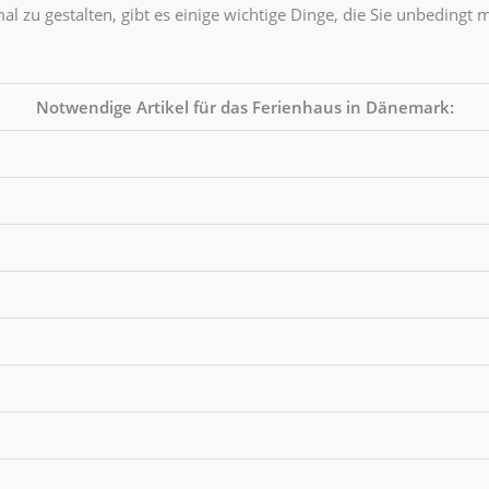
 zu gestalten, gibt es einige wichtige Dinge, die Sie unbedingt 
Notwendige Artikel für das Ferienhaus in Dänemark: