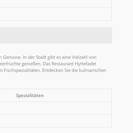
 Genüsse. In der Stadt gibt es eine Vielzahl von
Meerfrüchte genießen. Das Restaurant Hyttefadet
 Fischspezialitäten. Entdecken Sie die kulinarischen
Spezialitäten