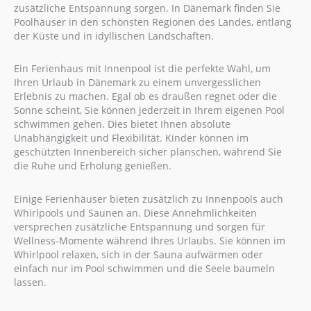
zusätzliche Entspannung sorgen. In Dänemark finden Sie
Poolhäuser in den schönsten Regionen des Landes, entlang
der Küste und in idyllischen Landschaften.
Ein Ferienhaus mit Innenpool ist die perfekte Wahl, um
Ihren Urlaub in Dänemark zu einem unvergesslichen
Erlebnis zu machen. Egal ob es draußen regnet oder die
Sonne scheint, Sie können jederzeit in Ihrem eigenen Pool
schwimmen gehen. Dies bietet Ihnen absolute
Unabhängigkeit und Flexibilität. Kinder können im
geschützten Innenbereich sicher planschen, während Sie
die Ruhe und Erholung genießen.
Einige Ferienhäuser bieten zusätzlich zu Innenpools auch
Whirlpools und Saunen an. Diese Annehmlichkeiten
versprechen zusätzliche Entspannung und sorgen für
Wellness-Momente während Ihres Urlaubs. Sie können im
Whirlpool relaxen, sich in der Sauna aufwärmen oder
einfach nur im Pool schwimmen und die Seele baumeln
lassen.