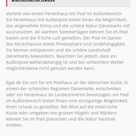
Vorteile von einem Ferienhaus mit Pool im Außenbereich
Ein Ferienhaus mit Außenpool bietet Ihnen die Möglichkeit,
das angenehme Klima und die schöne Natur Dänemarks voll
auszunutzen. An warmen Sommertagen können Sie im Pool
baden und die frische Luft genießen. Der Pool im Garten
des Ferienhauses bietet Privatsphäre und Unabhängigkeit.
Sie können entspannen und die schöne Landschaft
Dänemarks bewundern. Beachten Sie jedoch, dass ein
Außenpool wetterabhängig ist und bei schlechtem Wetter
möglicherweise nicht genutzt werden kann.
Egal ob Sie sich für ein Poolhaus an der dänischen Küste, in
einem der schönsten Regionen Dänemarks, entscheiden
oder ein Ferienhaus im Landesinneren bevorzugen, ein Pool
im Außenbereich bietet Ihnen eine einzigartige Möglichkeit,
Ihren Urlaub zu genießen. Mit Blick auf die malerische
Küste oder umgeben von grünen Hügeln und Wäldern
können Sie im Pool planschen und die Natur hautnah
erleben.