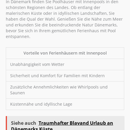
In Dänemark finden Sie Poolhäuser mit Innenpools in den
schönsten Regionen des Landes. Ob entlang der
malerischen Küste oder in idyllischen Landschaften, Sie
haben die Qual der Wahl. Genießen Sie die Nähe zum Meer
und erkunden Sie die beeindruckende Natur Dänemarks,
bevor Sie sich in Ihrem gemütlichen Ferienhaus mit Pool
entspannen.
Vorteile von Ferienhäusern mit Innenpool
Unabhängigkeit vom Wetter
Sicherheit und Komfort für Familien mit Kindern
Zusätzliche Annehmlichkeiten wie Whirlpools und
Saunen
Küstennähe und idyllische Lage
Siehe auch
Traumhafter Blavand Urlaub an
Dänemarks Küste