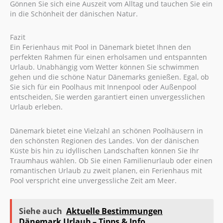
Gönnen Sie sich eine Auszeit vom Alltag und tauchen Sie ein
in die Schönheit der dänischen Natur.
Fazit
Ein Ferienhaus mit Pool in Dänemark bietet Ihnen den
perfekten Rahmen für einen erholsamen und entspannten
Urlaub. Unabhängig vom Wetter können Sie schwimmen
gehen und die schöne Natur Dänemarks genießen. Egal, ob
Sie sich für ein Poolhaus mit Innenpool oder Außenpool
entscheiden, Sie werden garantiert einen unvergesslichen
Urlaub erleben.
Dänemark bietet eine Vielzahl an schönen Poolhäusern in
den schönsten Regionen des Landes. Von der dänischen
Küste bis hin zu idyllischen Landschaften können Sie Ihr
Traumhaus wählen. Ob Sie einen Familienurlaub oder einen
romantischen Urlaub zu zweit planen, ein Ferienhaus mit
Pool verspricht eine unvergessliche Zeit am Meer.
Siehe auch
Aktuelle Bestimmungen
Dänemark Urlaub – Tipps & Info.