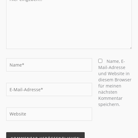
eingeben…
Name*
Name, E-
Mail-Adresse
und Website in
diesem Browser
E-
für meinen
Mail-
nächsten
Adresse*
Kommentar
speichern.
Website