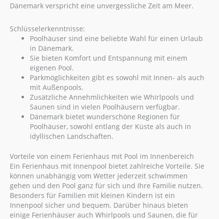
Dänemark verspricht eine unvergessliche Zeit am Meer.
Schlüsselerkenntnisse:
Poolhäuser sind eine beliebte Wahl für einen Urlaub
in Dänemark.
Sie bieten Komfort und Entspannung mit einem
eigenen Pool.
Parkmöglichkeiten gibt es sowohl mit Innen- als auch
mit Außenpools.
Zusätzliche Annehmlichkeiten wie Whirlpools und
Saunen sind in vielen Poolhäusern verfügbar.
Dänemark bietet wunderschöne Regionen für
Poolhäuser, sowohl entlang der Küste als auch in
idyllischen Landschaften.
Vorteile von einem Ferienhaus mit Pool im Innenbereich
Ein Ferienhaus mit Innenpool bietet zahlreiche Vorteile. Sie
können unabhängig vom Wetter jederzeit schwimmen
gehen und den Pool ganz für sich und Ihre Familie nutzen.
Besonders für Familien mit kleinen Kindern ist ein
Innenpool sicher und bequem. Darüber hinaus bieten
einige Ferienhäuser auch Whirlpools und Saunen, die für