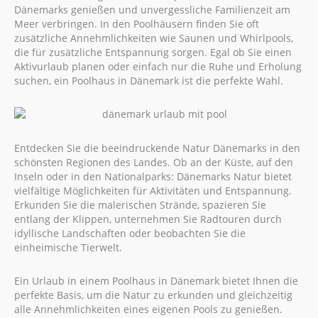
Dänemarks genießen und unvergessliche Familienzeit am
Meer verbringen. In den Poolhäusern finden Sie oft
zusätzliche Annehmlichkeiten wie Saunen und Whirlpools,
die für zusätzliche Entspannung sorgen. Egal ob Sie einen
Aktivurlaub planen oder einfach nur die Ruhe und Erholung
suchen, ein Poolhaus in Dänemark ist die perfekte Wahl.
Entdecken Sie die beeindruckende Natur Dänemarks in den
schönsten Regionen des Landes. Ob an der Küste, auf den
Inseln oder in den Nationalparks: Dänemarks Natur bietet
vielfältige Möglichkeiten für Aktivitäten und Entspannung.
Erkunden Sie die malerischen Strände, spazieren Sie
entlang der Klippen, unternehmen Sie Radtouren durch
idyllische Landschaften oder beobachten Sie die
einheimische Tierwelt.
Ein Urlaub in einem Poolhaus in Dänemark bietet Ihnen die
perfekte Basis, um die Natur zu erkunden und gleichzeitig
alle Annehmlichkeiten eines eigenen Pools zu genießen.