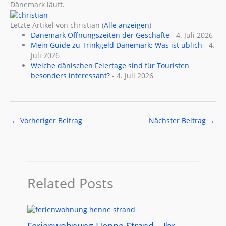
Dänemark läuft.
Letzte Artikel von christian
(
Alle anzeigen
)
Dänemark Öffnungszeiten der Geschäfte
- 4. Juli 2026
Mein Guide zu Trinkgeld Dänemark: Was ist üblich
- 4.
Juli 2026
Welche dänischen Feiertage sind für Touristen
besonders interessant?
- 4. Juli 2026
←
Vorheriger Beitrag
Nächster Beitrag
→
Related Posts