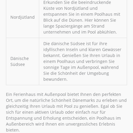
Erkunden Sie die beeindruckende
Küste von Nordjütland und
entspannen Sie in einem Poolhaus mit
Nordjütland
Blick auf die Dünen. Hier können Sie
lange Spaziergänge am Strand
unternehmen und im Pool abkühlen.
Die dänische Südsee ist für ihre
idyllischen Inseln und klaren Gewässer
bekannt. Genießen Sie Ihren Urlaub in
Dänische
einem Poolhaus und verbringen Sie
Südsee
sonnige Tage im Außenpool, während
Sie die Schönheit der Umgebung
bewundern.
Ein Ferienhaus mit Außenpool bietet Ihnen den perfekten
Ort, um die natürliche Schönheit Dänemarks zu erleben und
gleichzeitig Ihren Urlaub mit Pool zu genießen. Egal ob Sie
sich für einen aktiven Urlaub oder einfach nur für
Entspannung und Erholung entscheiden, ein Poolhaus im
Außenbereich wird Ihnen ein unvergessliches Erlebnis
bieten.