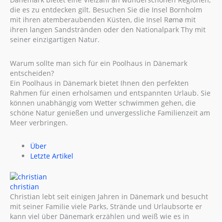
die es zu entdecken gilt. Besuchen Sie die Insel Bornholm
mit ihren atemberaubenden Küsten, die Insel Rømø mit
ihren langen Sandstränden oder den Nationalpark Thy mit
seiner einzigartigen Natur.
Warum sollte man sich für ein Poolhaus in Dänemark
entscheiden?
Ein Poolhaus in Dänemark bietet Ihnen den perfekten
Rahmen für einen erholsamen und entspannten Urlaub. Sie
können unabhängig vom Wetter schwimmen gehen, die
schöne Natur genießen und unvergessliche Familienzeit am
Meer verbringen.
Über
Letzte Artikel
christian
Christian lebt seit einigen Jahren in Dänemark und besucht
mit seiner Familie viele Parks, Strände und Urlaubsorte er
kann viel über Dänemark erzählen und weiß wie es in