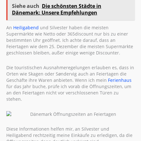
Siehe auch
Die schönsten Städte in
Dänemark: Unsere Empfehlungen
An
Heiligabend
und Silvester haben die meisten
Supermärkte wie Netto oder 365discount nur bis zu einer
bestimmten Uhr geöffnet. Ich achte darauf, dass an
Feiertagen wie dem 25. Dezember die meisten Supermärkte
geschlossen bleiben, außer einige wenige Discounter.
Die touristischen Ausnahmeregelungen erlauben es, dass in
Orten wie Skagen oder Søndervig auch an Feiertagen die
Geschäfte ihre Waren anbieten. Wenn ich mein
Ferienhaus
für das Jahr buche, prüfe ich vorab die Öffnungszeiten, um
an den Feiertagen nicht vor verschlossenen Türen zu
stehen.
Diese Informationen helfen mir, an Silvester und
Heiligabend rechtzeitig meine Einkäufe zu erledigen, da die