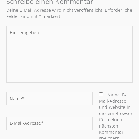
Schreibe einen Kommentar
Deine E-Mail-Adresse wird nicht veröffentlicht.
Erforderliche
Felder sind mit
*
markiert
Hier
eingeben…
Name*
Name, E-
Mail-Adresse
und Website in
diesem Browser
E-
für meinen
Mail-
nächsten
Adresse*
Kommentar
speichern.