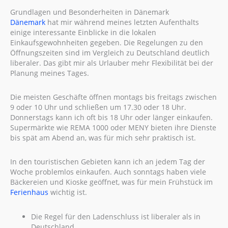
Grundlagen und Besonderheiten in Dänemark
Dänemark
hat mir während meines letzten Aufenthalts
einige interessante Einblicke in die lokalen
Einkaufsgewohnheiten gegeben. Die Regelungen zu den
Öffnungszeiten sind im Vergleich zu Deutschland deutlich
liberaler. Das gibt mir als Urlauber mehr Flexibilität bei der
Planung meines Tages.
Die meisten Geschäfte öffnen montags bis freitags zwischen
9 oder 10 Uhr und schließen um 17.30 oder 18 Uhr.
Donnerstags kann ich oft bis 18 Uhr oder länger einkaufen.
Supermärkte wie REMA 1000 oder MENY bieten ihre Dienste
bis spät am Abend an, was für mich sehr praktisch ist.
In den touristischen Gebieten kann ich an jedem Tag der
Woche problemlos einkaufen. Auch sonntags haben viele
Bäckereien und Kioske geöffnet, was für mein Frühstück im
Ferienhaus
wichtig ist.
Die Regel für den Ladenschluss ist liberaler als in
Deutschland.