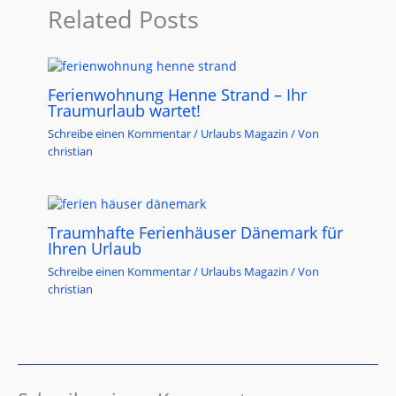
Related Posts
Ferienwohnung Henne Strand – Ihr
Traumurlaub wartet!
Schreibe einen Kommentar
/
Urlaubs Magazin
/ Von
christian
Traumhafte Ferienhäuser Dänemark für
Ihren Urlaub
Schreibe einen Kommentar
/
Urlaubs Magazin
/ Von
christian