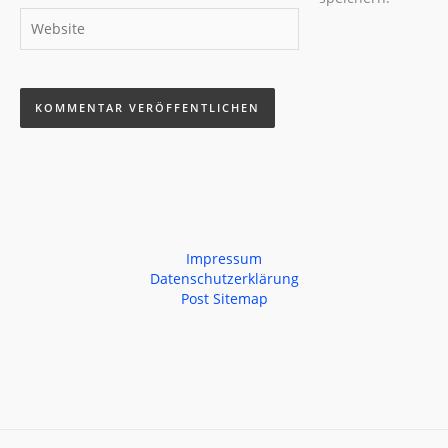
Website
Impressum
Datenschutzerklärung
Post Sitemap