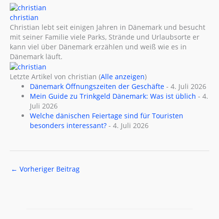
christian
Christian lebt seit einigen Jahren in Dänemark und besucht
mit seiner Familie viele Parks, Strände und Urlaubsorte er
kann viel über Dänemark erzählen und weiß wie es in
Dänemark läuft.
Letzte Artikel von christian
(
Alle anzeigen
)
Dänemark Öffnungszeiten der Geschäfte
- 4. Juli 2026
Mein Guide zu Trinkgeld Dänemark: Was ist üblich
- 4.
Juli 2026
Welche dänischen Feiertage sind für Touristen
besonders interessant?
- 4. Juli 2026
←
Vorheriger Beitrag