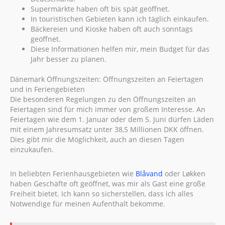
Supermärkte haben oft bis spät geöffnet.
In touristischen Gebieten kann ich täglich einkaufen.
Bäckereien und Kioske haben oft auch sonntags
geöffnet.
Diese Informationen helfen mir, mein Budget für das
Jahr besser zu planen.
Dänemark Öffnungszeiten: Öffnungszeiten an Feiertagen
und in Feriengebieten
Die besonderen Regelungen zu den Öffnungszeiten an
Feiertagen sind für mich immer von großem Interesse. An
Feiertagen wie dem 1. Januar oder dem 5. Juni dürfen Läden
mit einem Jahresumsatz unter 38,5 Millionen DKK öffnen.
Dies gibt mir die Möglichkeit, auch an diesen Tagen
einzukaufen.
In beliebten Ferienhausgebieten wie
Blåvand
oder Løkken
haben Geschäfte oft geöffnet, was mir als Gast eine große
Freiheit bietet. Ich kann so sicherstellen, dass ich alles
Notwendige für meinen Aufenthalt bekomme.