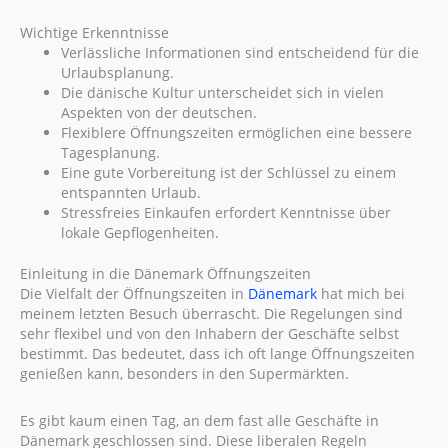
Wichtige Erkenntnisse
Verlässliche Informationen sind entscheidend für die
Urlaubsplanung.
Die dänische Kultur unterscheidet sich in vielen
Aspekten von der deutschen.
Flexiblere Öffnungszeiten ermöglichen eine bessere
Tagesplanung.
Eine gute Vorbereitung ist der Schlüssel zu einem
entspannten Urlaub.
Stressfreies Einkaufen erfordert Kenntnisse über
lokale Gepflogenheiten.
Einleitung in die Dänemark Öffnungszeiten
Die Vielfalt der Öffnungszeiten in
Dänemark
hat mich bei
meinem letzten Besuch überrascht. Die Regelungen sind
sehr flexibel und von den Inhabern der Geschäfte selbst
bestimmt. Das bedeutet, dass ich oft lange Öffnungszeiten
genießen kann, besonders in den Supermärkten.
Es gibt kaum einen Tag, an dem fast alle Geschäfte in
Dänemark geschlossen sind. Diese liberalen Regeln