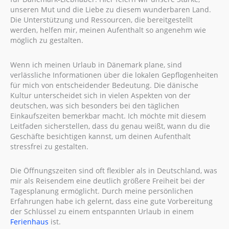
unseren Mut und die Liebe zu diesem wunderbaren Land.
Die Unterstützung und Ressourcen, die bereitgestellt
werden, helfen mir, meinen Aufenthalt so angenehm wie
möglich zu gestalten.
Wenn ich meinen Urlaub in Dänemark plane, sind
verlässliche Informationen über die lokalen Gepflogenheiten
für mich von entscheidender Bedeutung. Die dänische
Kultur unterscheidet sich in vielen Aspekten von der
deutschen, was sich besonders bei den täglichen
Einkaufszeiten bemerkbar macht. Ich möchte mit diesem
Leitfaden sicherstellen, dass du genau weißt, wann du die
Geschäfte besichtigen kannst, um deinen Aufenthalt
stressfrei zu gestalten.
Die Öffnungszeiten sind oft flexibler als in Deutschland, was
mir als Reisendem eine deutlich größere Freiheit bei der
Tagesplanung ermöglicht. Durch meine persönlichen
Erfahrungen habe ich gelernt, dass eine gute Vorbereitung
der Schlüssel zu einem entspannten Urlaub in einem
Ferienhaus
ist.