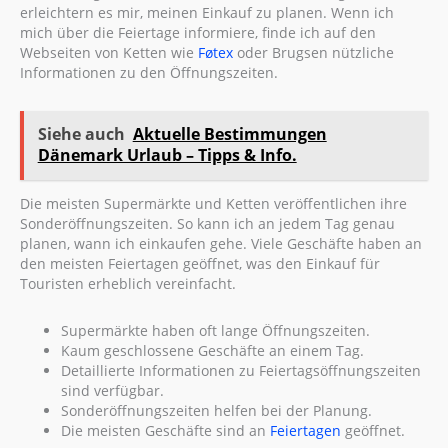
erleichtern es mir, meinen Einkauf zu planen. Wenn ich
mich über die Feiertage informiere, finde ich auf den
Webseiten von Ketten wie
Føtex
oder Brugsen nützliche
Informationen zu den Öffnungszeiten.
Siehe auch
Aktuelle Bestimmungen
Dänemark Urlaub – Tipps & Info.
Die meisten Supermärkte und Ketten veröffentlichen ihre
Sonderöffnungszeiten. So kann ich an jedem Tag genau
planen, wann ich einkaufen gehe. Viele Geschäfte haben an
den meisten Feiertagen geöffnet, was den Einkauf für
Touristen erheblich vereinfacht.
Supermärkte haben oft lange Öffnungszeiten.
Kaum geschlossene Geschäfte an einem Tag.
Detaillierte Informationen zu Feiertagsöffnungszeiten
sind verfügbar.
Sonderöffnungszeiten helfen bei der Planung.
Die meisten Geschäfte sind an
Feiertagen
geöffnet.