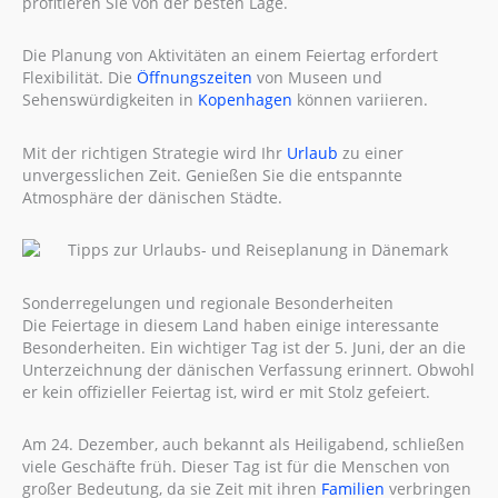
profitieren Sie von der besten Lage.
Die Planung von Aktivitäten an einem Feiertag erfordert
Flexibilität. Die
Öffnungszeiten
von Museen und
Sehenswürdigkeiten in
Kopenhagen
können variieren.
Mit der richtigen Strategie wird Ihr
Urlaub
zu einer
unvergesslichen Zeit. Genießen Sie die entspannte
Atmosphäre der dänischen Städte.
Sonderregelungen und regionale Besonderheiten
Die Feiertage in diesem Land haben einige interessante
Besonderheiten. Ein wichtiger Tag ist der 5. Juni, der an die
Unterzeichnung der dänischen Verfassung erinnert. Obwohl
er kein offizieller Feiertag ist, wird er mit Stolz gefeiert.
Am 24. Dezember, auch bekannt als Heiligabend, schließen
viele Geschäfte früh. Dieser Tag ist für die Menschen von
großer Bedeutung, da sie Zeit mit ihren
Familien
verbringen