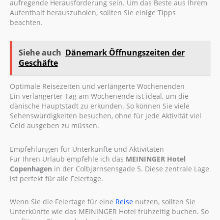
aufregende Herausforderung sein. Um das Beste aus Ihrem
Aufenthalt herauszuholen, sollten Sie einige Tipps
beachten.
Siehe auch
Dänemark Öffnungszeiten der
Geschäfte
Optimale Reisezeiten und verlängerte Wochenenden
Ein verlängerter Tag am Wochenende ist ideal, um die
dänische Hauptstadt zu erkunden. So können Sie viele
Sehenswürdigkeiten besuchen, ohne für jede Aktivität viel
Geld ausgeben zu müssen.
Empfehlungen für Unterkünfte und Aktivitäten
Für Ihren Urlaub empfehle ich das
MEININGER Hotel
Copenhagen
in der Colbjørnsensgade 5. Diese zentrale Lage
ist perfekt für alle Feiertage.
Wenn Sie die Feiertage für eine
Reise
nutzen, sollten Sie
Unterkünfte wie das MEININGER Hotel frühzeitig buchen. So