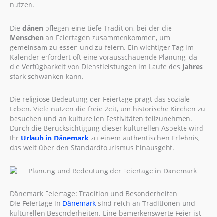
nutzen.
Die
dänen
pflegen eine tiefe Tradition, bei der die
Menschen
an Feiertagen zusammenkommen, um
gemeinsam zu essen und zu feiern. Ein wichtiger Tag im
Kalender erfordert oft eine vorausschauende Planung, da
die Verfügbarkeit von Dienstleistungen im Laufe des
Jahres
stark schwanken kann.
Die religiöse Bedeutung der Feiertage prägt das soziale
Leben. Viele nutzen die freie Zeit, um historische Kirchen zu
besuchen und an kulturellen Festivitäten teilzunehmen.
Durch die Berücksichtigung dieser kulturellen Aspekte wird
Ihr
Urlaub
in Dänemark
zu einem authentischen Erlebnis,
das weit über den Standardtourismus hinausgeht.
Dänemark Feiertage: Tradition und Besonderheiten
Die Feiertage in
Dänemark
sind reich an Traditionen und
kulturellen Besonderheiten. Eine bemerkenswerte Feier ist