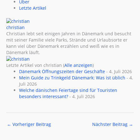
Über
Letzte Artikel
christian
Christian lebt seit einigen Jahren in Dänemark und besucht
mit seiner Familie viele Parks, Strände und Urlaubsorte er
kann viel über Dänemark erzählen und weiß wie es in
Dänemark läuft.
Letzte Artikel von christian
(
Alle anzeigen
)
Dänemark Öffnungszeiten der Geschäfte
- 4. Juli 2026
Mein Guide zu Trinkgeld Dänemark: Was ist üblich
- 4.
Juli 2026
Welche dänischen Feiertage sind für Touristen
besonders interessant?
- 4. Juli 2026
←
Vorheriger Beitrag
Nächster Beitrag
→