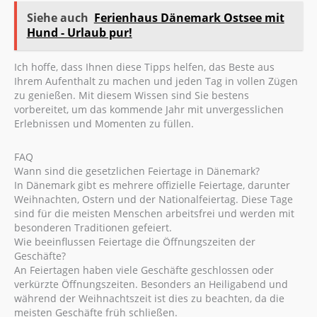
Siehe auch
Ferienhaus Dänemark Ostsee mit
Hund - Urlaub pur!
Ich hoffe, dass Ihnen diese Tipps helfen, das Beste aus
Ihrem Aufenthalt zu machen und jeden Tag in vollen Zügen
zu genießen. Mit diesem Wissen sind Sie bestens
vorbereitet, um das kommende Jahr mit unvergesslichen
Erlebnissen und Momenten zu füllen.
FAQ
Wann sind die gesetzlichen Feiertage in Dänemark?
In Dänemark gibt es mehrere offizielle Feiertage, darunter
Weihnachten, Ostern und der Nationalfeiertag. Diese Tage
sind für die meisten Menschen arbeitsfrei und werden mit
besonderen Traditionen gefeiert.
Wie beeinflussen Feiertage die Öffnungszeiten der
Geschäfte?
An Feiertagen haben viele Geschäfte geschlossen oder
verkürzte Öffnungszeiten. Besonders an Heiligabend und
während der Weihnachtszeit ist dies zu beachten, da die
meisten Geschäfte früh schließen.