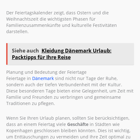
Der Feiertagskalender zeigt, dass Ostern und die
Weihnachtszeit die wichtigsten Phasen für
Familienzusammenkünfte und kulturelle Festivitäten
darstellen.
Siehe auch
Kleidung Dänemark Urlaub:
Packtipps für Ihre Reise
Planung und Bedeutung der Feiertage
Feiertage in
Dänemark
sind nicht nur Tage der Ruhe,
sondern auch der tiefen Verbundenheit mit der Kultur.
Diese besonderen Tage bieten eine Gelegenheit, um Zeit mit
Familie und Freunden zu verbringen und gemeinsame
Traditionen zu pflegen.
Wenn Sie Ihren Urlaub planen, sollten Sie berücksichtigen,
dass an einem Feiertag viele
Geschäfte
in Städten wie
Kopenhagen geschlossen bleiben könnten. Dies ist wichtig,
um Enttäuschungen zu vermeiden und Ihre Zeit optimal zu