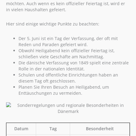
möchten. Auch wenn es kein offizieller Feiertag ist, wird er
in vielen Haushalten gefeiert.
Hier sind einige wichtige Punkte zu beachten:
Der 5. Juni ist ein Tag der Verfassung, der oft mit
Reden und Paraden gefeiert wird.
Obwohl Heiligabend kein offizieller Feiertag ist,
schließen viele Geschäfte am Nachmittag.
Die dänische Verfassung von 1849 spielt eine zentrale
Rolle in der nationalen Identität.
Schulen und öffentliche Einrichtungen haben an
diesem Tag oft geschlossen.
Planen Sie Ihren Besuch an Heiligabend, um
Enttäuschungen zu vermeiden.
Datum
Tag
Besonderheit