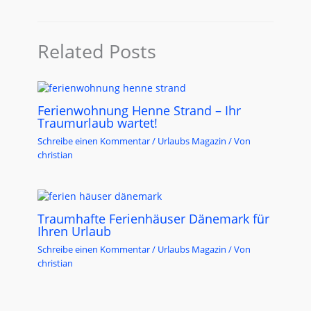
Related Posts
Ferienwohnung Henne Strand – Ihr
Traumurlaub wartet!
Schreibe einen Kommentar
/
Urlaubs Magazin
/ Von
christian
Traumhafte Ferienhäuser Dänemark für
Ihren Urlaub
Schreibe einen Kommentar
/
Urlaubs Magazin
/ Von
christian