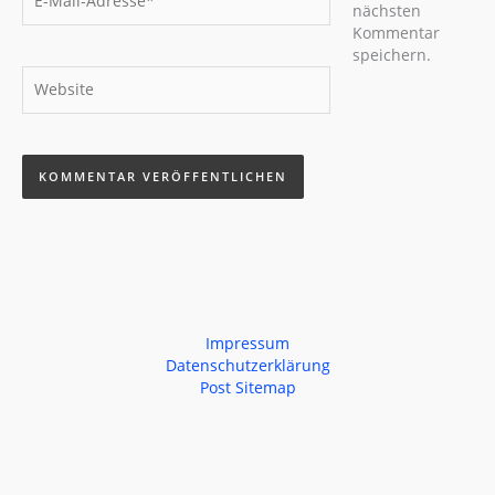
Mail-
nächsten
Adresse*
Kommentar
speichern.
Website
Impressum
Datenschutzerklärung
Post Sitemap