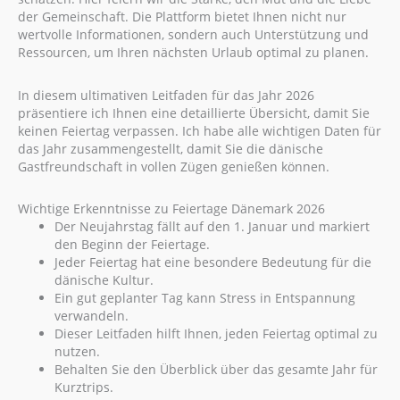
der Gemeinschaft. Die Plattform bietet Ihnen nicht nur
wertvolle Informationen, sondern auch Unterstützung und
Ressourcen, um Ihren nächsten Urlaub optimal zu planen.
In diesem ultimativen Leitfaden für das Jahr 2026
präsentiere ich Ihnen eine detaillierte Übersicht, damit Sie
keinen Feiertag verpassen. Ich habe alle wichtigen Daten für
das Jahr zusammengestellt, damit Sie die dänische
Gastfreundschaft in vollen Zügen genießen können.
Wichtige Erkenntnisse zu Feiertage Dänemark 2026
Der Neujahrstag fällt auf den 1. Januar und markiert
den Beginn der Feiertage.
Jeder Feiertag hat eine besondere Bedeutung für die
dänische Kultur.
Ein gut geplanter Tag kann Stress in Entspannung
verwandeln.
Dieser Leitfaden hilft Ihnen, jeden Feiertag optimal zu
nutzen.
Behalten Sie den Überblick über das gesamte Jahr für
Kurztrips.