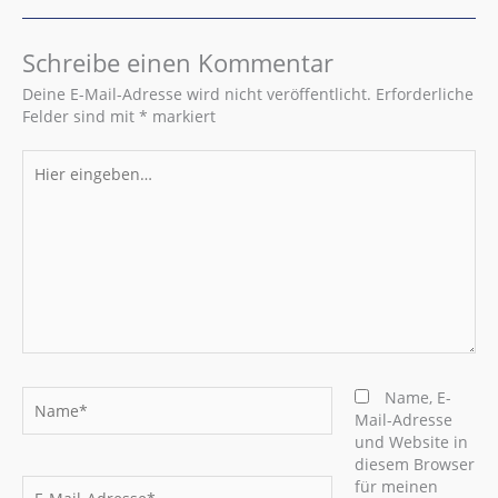
Schreibe einen Kommentar
Deine E-Mail-Adresse wird nicht veröffentlicht.
Erforderliche
Felder sind mit
*
markiert
Hier
eingeben…
Name*
Name, E-
Mail-Adresse
und Website in
diesem Browser
E-
für meinen