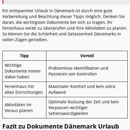
Ein entspannter Urlaub in Dänemark ist durch eine gute
Vorbereitung und Beachtung dieser Tipps möglich. Denken Sie
daran, die wichtigsten Dokumente bei sich zu tragen, Ihr
Ferienhaus vorab zu überprüfen und Ihre Aktivitäten zu planen.
So können Sie die Schönheit und Gelassenheit Dänemarks in
vollen Zügen genießen.
Tipp
Vorteil
Wichtige
Problemlose Identifikation und
Dokumente immer
Passieren von Kontrollen
dabei haben
Ferienhaus mit
Maximaler Komfort und kein extra
allen Einrichtungen
Aufwand
Optimale Nutzung der Zeit und kein
Aktivitäten im
Verpassen wichtiger
Voraus planen
Sehenswürdigkeiten
Fazit zu Dokumente Dänemark Urlaub