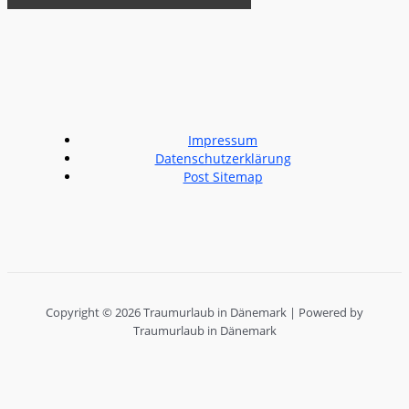
Impressum
Datenschutzerklärung
Post Sitemap
Copyright © 2026 Traumurlaub in Dänemark | Powered by
Traumurlaub in Dänemark