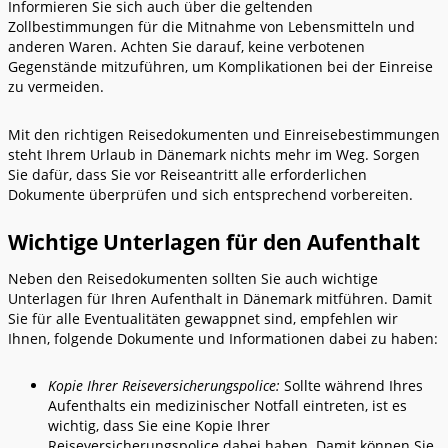
Informieren Sie sich auch über die geltenden
Zollbestimmungen für die Mitnahme von Lebensmitteln und
anderen Waren. Achten Sie darauf, keine verbotenen
Gegenstände mitzuführen, um Komplikationen bei der Einreise
zu vermeiden.
Mit den richtigen Reisedokumenten und Einreisebestimmungen
steht Ihrem Urlaub in Dänemark nichts mehr im Weg. Sorgen
Sie dafür, dass Sie vor Reiseantritt alle erforderlichen
Dokumente überprüfen und sich entsprechend vorbereiten.
Wichtige Unterlagen für den Aufenthalt
Neben den Reisedokumenten sollten Sie auch wichtige
Unterlagen für Ihren Aufenthalt in Dänemark mitführen. Damit
Sie für alle Eventualitäten gewappnet sind, empfehlen wir
Ihnen, folgende Dokumente und Informationen dabei zu haben:
Kopie Ihrer Reiseversicherungspolice:
Sollte während Ihres
Aufenthalts ein medizinischer Notfall eintreten, ist es
wichtig, dass Sie eine Kopie Ihrer
Reiseversicherungspolice dabei haben. Damit können Sie