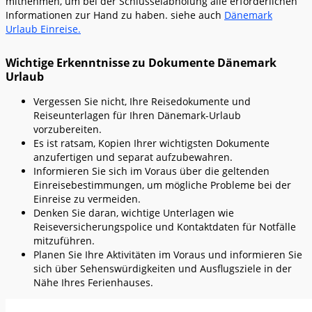
mitnehmen, um bei der Schlüsselabholung alle erforderlichen
Informationen zur Hand zu haben. siehe auch
Dänemark
Urlaub Einreise.
Wichtige Erkenntnisse zu Dokumente Dänemark
Urlaub
Vergessen Sie nicht, Ihre Reisedokumente und
Reiseunterlagen für Ihren Dänemark-Urlaub
vorzubereiten.
Es ist ratsam, Kopien Ihrer wichtigsten Dokumente
anzufertigen und separat aufzubewahren.
Informieren Sie sich im Voraus über die geltenden
Einreisebestimmungen, um mögliche Probleme bei der
Einreise zu vermeiden.
Denken Sie daran, wichtige Unterlagen wie
Reiseversicherungspolice und Kontaktdaten für Notfälle
mitzuführen.
Planen Sie Ihre Aktivitäten im Voraus und informieren Sie
sich über Sehenswürdigkeiten und Ausflugsziele in der
Nähe Ihres Ferienhauses.