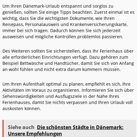
Um Ihren Dänemark-Urlaub entspannt und sorglos zu
genießen, sollten Sie einige Tipps beachten. Zuerst einmal ist es
wichtig, dass Sie die wichtigsten Dokumente, wie Ihren
Reisepass, Personalausweis und Krankenversicherungskarte,
immer bei sich tragen. Dadurch können Sie sich jederzeit
ausweisen und mögliche Kontrollen problemlos passieren.
Des Weiteren sollten Sie sicherstellen, dass Ihr Ferienhaus über
alle erforderlichen Einrichtungen verfügt. Dazu gehören zum
Beispiel Bettwäsche und Handtücher, damit Sie sich von Anfang
an wohl fühlen und nicht extra darum kümmern müssen.
Um Ihren Aufenthalt optimal zu planen, empfiehlt es sich, Ihre
Aktivitäten im Voraus zu organisieren. Informieren Sie sich über
Sehenswürdigkeiten und Ausflugsziele in der Nähe Ihres
Ferienhauses, damit Sie nichts verpassen und Ihren Urlaub voll
auskosten können.
Siehe auch
Die schönsten Städte in Dänemark:
Unsere Empfehlungen