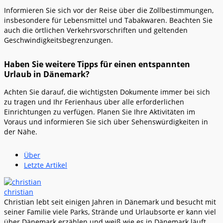
Informieren Sie sich vor der Reise über die Zollbestimmungen,
insbesondere für Lebensmittel und Tabakwaren. Beachten Sie
auch die örtlichen Verkehrsvorschriften und geltenden
Geschwindigkeitsbegrenzungen.
Haben Sie weitere Tipps für einen entspannten
Urlaub in Dänemark?
Achten Sie darauf, die wichtigsten Dokumente immer bei sich
zu tragen und Ihr Ferienhaus über alle erforderlichen
Einrichtungen zu verfügen. Planen Sie Ihre Aktivitäten im
Voraus und informieren Sie sich über Sehenswürdigkeiten in
der Nähe.
Über
Letzte Artikel
christian
Christian lebt seit einigen Jahren in Dänemark und besucht mit
seiner Familie viele Parks, Strände und Urlaubsorte er kann viel
über Dänemark erzählen und weiß wie es in Dänemark läuft.