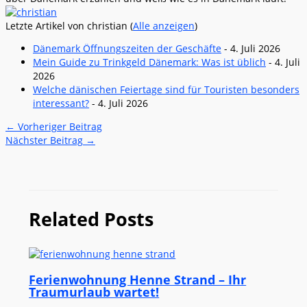
Letzte Artikel von christian
(
Alle anzeigen
)
Dänemark Öffnungszeiten der Geschäfte
- 4. Juli 2026
Mein Guide zu Trinkgeld Dänemark: Was ist üblich
- 4. Juli
2026
Welche dänischen Feiertage sind für Touristen besonders
interessant?
- 4. Juli 2026
←
Vorheriger Beitrag
Nächster Beitrag
→
Related Posts
Ferienwohnung Henne Strand – Ihr
Traumurlaub wartet!