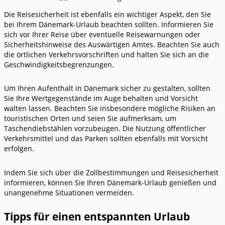
Die Reisesicherheit ist ebenfalls ein wichtiger Aspekt, den Sie
bei Ihrem Dänemark-Urlaub beachten sollten. Informieren Sie
sich vor Ihrer Reise über eventuelle Reisewarnungen oder
Sicherheitshinweise des Auswärtigen Amtes. Beachten Sie auch
die örtlichen Verkehrsvorschriften und halten Sie sich an die
Geschwindigkeitsbegrenzungen.
Um Ihren Aufenthalt in Dänemark sicher zu gestalten, sollten
Sie Ihre Wertgegenstände im Auge behalten und Vorsicht
walten lassen. Beachten Sie insbesondere mögliche Risiken an
touristischen Orten und seien Sie aufmerksam, um
Taschendiebstählen vorzubeugen. Die Nutzung öffentlicher
Verkehrsmittel und das Parken sollten ebenfalls mit Vorsicht
erfolgen.
Indem Sie sich über die Zollbestimmungen und Reisesicherheit
informieren, können Sie Ihren Dänemark-Urlaub genießen und
unangenehme Situationen vermeiden.
Tipps für einen entspannten Urlaub