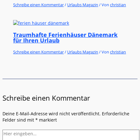
Schreibe einen Kommentar
/
Urlaubs Magazin
/ Von
christian
Traumhafte Ferienhäuser Dänemark
für Ihren Urlaub
Schreibe einen Kommentar
/
Urlaubs Magazin
/ Von
christian
Schreibe einen Kommentar
Deine E-Mail-Adresse wird nicht veröffentlicht.
Erforderliche
Felder sind mit
*
markiert
Hier
eingeben…