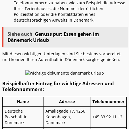
Telefonnummern zu haben, wie zum Beispiel die Adresse
Ihres Ferienhauses, die Nummer der örtlichen
Polizeistation oder die Kontaktdaten eines
deutschsprachigen Anwalts in Dänemark.
Siehe auch
Genuss pur: Essen gehen im
Dänemark Urlaub
Mit diesen wichtigen Unterlagen sind Sie bestens vorbereitet
und können Ihren Aufenthalt in Dänemark sorglos genießen.
Beispielhafter Eintrag für wichtige Adressen und
Telefonnummern:
Name
Adresse
Telefonnummer
Deutsche
Amaliegade 17, 1256
Botschaft in
Kopenhagen,
+45 33 92 11 12
Dänemark
Dänemark