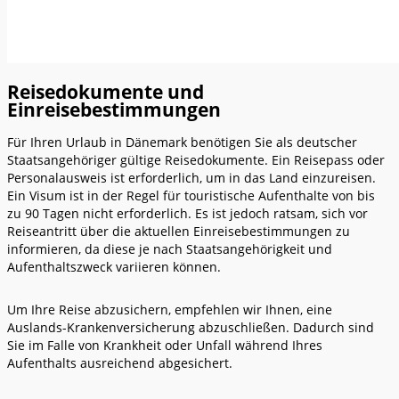
Reisedokumente und
Einreisebestimmungen
Für Ihren Urlaub in Dänemark benötigen Sie als deutscher
Staatsangehöriger gültige Reisedokumente. Ein Reisepass oder
Personalausweis ist erforderlich, um in das Land einzureisen.
Ein Visum ist in der Regel für touristische Aufenthalte von bis
zu 90 Tagen nicht erforderlich. Es ist jedoch ratsam, sich vor
Reiseantritt über die aktuellen Einreisebestimmungen zu
informieren, da diese je nach Staatsangehörigkeit und
Aufenthaltszweck variieren können.
Um Ihre Reise abzusichern, empfehlen wir Ihnen, eine
Auslands-Krankenversicherung abzuschließen. Dadurch sind
Sie im Falle von Krankheit oder Unfall während Ihres
Aufenthalts ausreichend abgesichert.