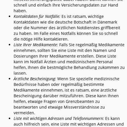
schnell und einfach Ihre Versicherungsdaten zur Hand
haben.
Kontaktdaten für Notfälle:
Es ist ratsam, wichtige
Kontaktdaten wie die deutsche Botschaft in Dänemark
oder die Nummer des ärztlichen Notdienstes griffbereit
zu haben. Im Falle eines Notfalls können Sie so schnell
die nötige Hilfe kontaktieren.
Liste Ihrer Medikamente:
Falls Sie regelmäßig Medikamente
einnehmen, sollten Sie eine Liste mit den Namen und
Dosierungen Ihrer Medikamente erstellen. Diese Liste
kann im Notfall Ärzten und medizinischem Personal
helfen, Ihnen die bestmögliche Behandlung zukommen zu
lassen.
Ärztliche Bescheinigung:
Wenn Sie spezielle medizinische
Bedürfnisse haben oder regelmäßig bestimmte
Medikamente einnehmen, ist es ratsam, eine ärztliche
Bescheinigung darüber mitzuführen. Diese kann Ihnen
helfen, etwaige Fragen von Grenzbeamten zu
beantworten und etwaige Missverständnisse zu
vermeiden.
Liste mit wichtigen Adressen und Telefonnummern:
Es kann
auch hilfreich sein, eine Liste mit wichtigen Adressen und