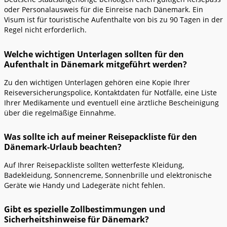
oder Personalausweis für die Einreise nach Dänemark. Ein
Visum ist für touristische Aufenthalte von bis zu 90 Tagen in der
Regel nicht erforderlich.
Welche wichtigen Unterlagen sollten für den
Aufenthalt in Dänemark mitgeführt werden?
Zu den wichtigen Unterlagen gehören eine Kopie Ihrer
Reiseversicherungspolice, Kontaktdaten für Notfälle, eine Liste
Ihrer Medikamente und eventuell eine ärztliche Bescheinigung
über die regelmäßige Einnahme.
Was sollte ich auf meiner Reisepackliste für den
Dänemark-Urlaub beachten?
Auf Ihrer Reisepackliste sollten wetterfeste Kleidung,
Badekleidung, Sonnencreme, Sonnenbrille und elektronische
Geräte wie Handy und Ladegeräte nicht fehlen.
Gibt es spezielle Zollbestimmungen und
Sicherheitshinweise für Dänemark?