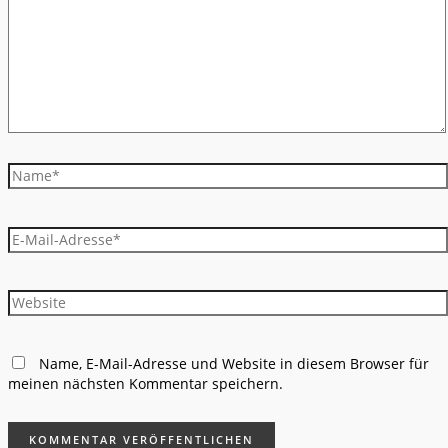
Name*
E-
Mail-
Adresse*
Website
Name, E-Mail-Adresse und Website in diesem Browser für
meinen nächsten Kommentar speichern.