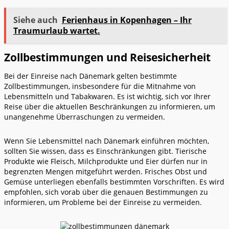
Siehe auch
Ferienhaus in Kopenhagen – Ihr
Traumurlaub wartet.
Zollbestimmungen und Reisesicherheit
Bei der Einreise nach Dänemark gelten bestimmte
Zollbestimmungen, insbesondere für die Mitnahme von
Lebensmitteln und Tabakwaren. Es ist wichtig, sich vor Ihrer
Reise über die aktuellen Beschränkungen zu informieren, um
unangenehme Überraschungen zu vermeiden.
Wenn Sie Lebensmittel nach Dänemark einführen möchten,
sollten Sie wissen, dass es Einschränkungen gibt. Tierische
Produkte wie Fleisch, Milchprodukte und Eier dürfen nur in
begrenzten Mengen mitgeführt werden. Frisches Obst und
Gemüse unterliegen ebenfalls bestimmten Vorschriften. Es wird
empfohlen, sich vorab über die genauen Bestimmungen zu
informieren, um Probleme bei der Einreise zu vermeiden.