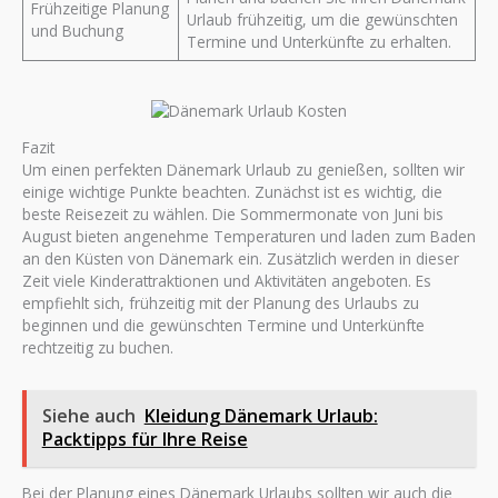
Frühzeitige Planung
Urlaub frühzeitig, um die gewünschten
und Buchung
Termine und Unterkünfte zu erhalten.
Fazit
Um einen perfekten Dänemark Urlaub zu genießen, sollten wir
einige wichtige Punkte beachten. Zunächst ist es wichtig, die
beste Reisezeit zu wählen. Die Sommermonate von Juni bis
August bieten angenehme Temperaturen und laden zum Baden
an den Küsten von Dänemark ein. Zusätzlich werden in dieser
Zeit viele Kinderattraktionen und Aktivitäten angeboten. Es
empfiehlt sich, frühzeitig mit der Planung des Urlaubs zu
beginnen und die gewünschten Termine und Unterkünfte
rechtzeitig zu buchen.
Siehe auch
Kleidung Dänemark Urlaub:
Packtipps für Ihre Reise
Bei der Planung eines Dänemark Urlaubs sollten wir auch die