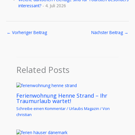
interessant?
- 4. Juli 2026
←
Vorheriger Beitrag
Nächster Beitrag
→
Related Posts
Ferienwohnung Henne Strand – Ihr
Traumurlaub wartet!
Schreibe einen Kommentar
/
Urlaubs Magazin
/ Von
christian