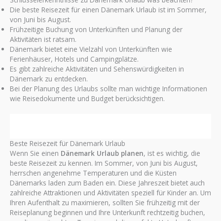
Die beste Reisezeit für einen Dänemark Urlaub ist im Sommer,
von Juni bis August.
Frühzeitige Buchung von Unterkünften und Planung der
Aktivitäten ist ratsam.
Dänemark bietet eine Vielzahl von Unterkünften wie
Ferienhäuser, Hotels und Campingplätze.
Es gibt zahlreiche Aktivitäten und Sehenswürdigkeiten in
Dänemark zu entdecken.
Bei der Planung des Urlaubs sollte man wichtige Informationen
wie Reisedokumente und Budget berücksichtigen.
Beste Reisezeit für Dänemark Urlaub
Wenn Sie einen
Dänemark Urlaub planen
, ist es wichtig, die
beste Reisezeit zu kennen. Im Sommer, von Juni bis August,
herrschen angenehme Temperaturen und die Küsten
Dänemarks laden zum Baden ein. Diese Jahreszeit bietet auch
zahlreiche Attraktionen und Aktivitäten speziell für Kinder an. Um
Ihren Aufenthalt zu maximieren, sollten Sie frühzeitig mit der
Reiseplanung beginnen und Ihre Unterkunft rechtzeitig buchen,