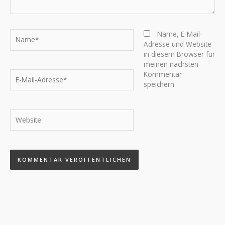
Name*
Name, E-Mail-
Adresse und Website
in diesem Browser für
meinen nächsten
E-
Kommentar
Mail-
speichern.
Adresse*
Website