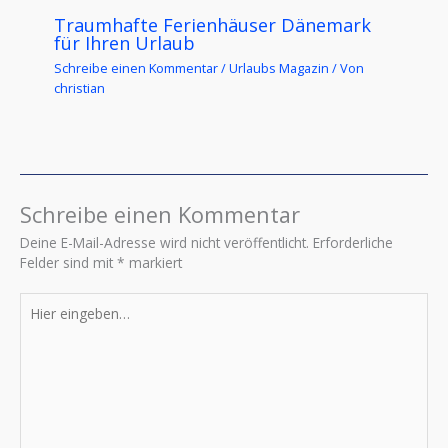
Traumhafte Ferienhäuser Dänemark
für Ihren Urlaub
Schreibe einen Kommentar
/
Urlaubs Magazin
/ Von
christian
Schreibe einen Kommentar
Deine E-Mail-Adresse wird nicht veröffentlicht.
Erforderliche
Felder sind mit
*
markiert
Hier
eingeben…