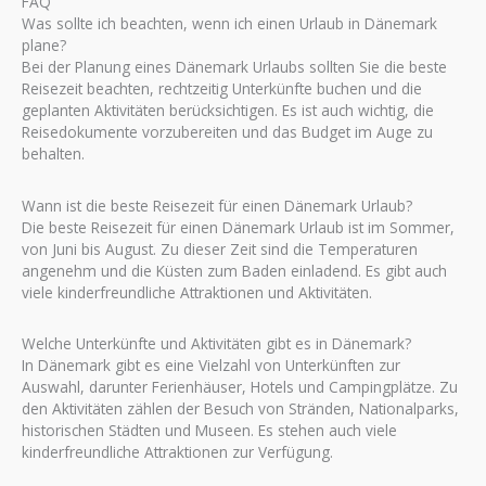
FAQ
Was sollte ich beachten, wenn ich einen Urlaub in Dänemark
plane?
Bei der Planung eines Dänemark Urlaubs sollten Sie die beste
Reisezeit beachten, rechtzeitig Unterkünfte buchen und die
geplanten Aktivitäten berücksichtigen. Es ist auch wichtig, die
Reisedokumente vorzubereiten und das Budget im Auge zu
behalten.
Wann ist die beste Reisezeit für einen Dänemark Urlaub?
Die beste Reisezeit für einen Dänemark Urlaub ist im Sommer,
von Juni bis August. Zu dieser Zeit sind die Temperaturen
angenehm und die Küsten zum Baden einladend. Es gibt auch
viele kinderfreundliche Attraktionen und Aktivitäten.
Welche Unterkünfte und Aktivitäten gibt es in Dänemark?
In Dänemark gibt es eine Vielzahl von Unterkünften zur
Auswahl, darunter Ferienhäuser, Hotels und Campingplätze. Zu
den Aktivitäten zählen der Besuch von Stränden, Nationalparks,
historischen Städten und Museen. Es stehen auch viele
kinderfreundliche Attraktionen zur Verfügung.