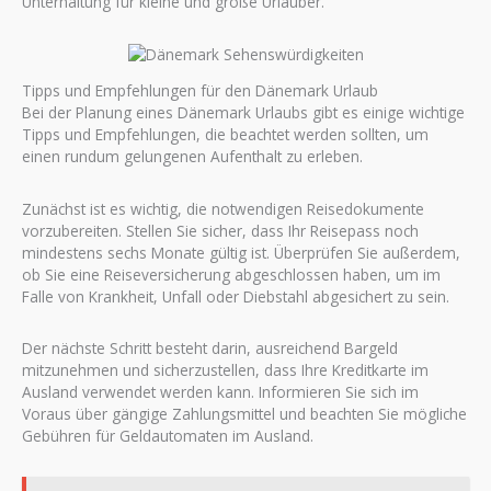
Unterhaltung für kleine und große Urlauber.
Tipps und Empfehlungen für den Dänemark Urlaub
Bei der Planung eines Dänemark Urlaubs gibt es einige wichtige
Tipps und Empfehlungen, die beachtet werden sollten, um
einen rundum gelungenen Aufenthalt zu erleben.
Zunächst ist es wichtig, die notwendigen Reisedokumente
vorzubereiten. Stellen Sie sicher, dass Ihr Reisepass noch
mindestens sechs Monate gültig ist. Überprüfen Sie außerdem,
ob Sie eine Reiseversicherung abgeschlossen haben, um im
Falle von Krankheit, Unfall oder Diebstahl abgesichert zu sein.
Der nächste Schritt besteht darin, ausreichend Bargeld
mitzunehmen und sicherzustellen, dass Ihre Kreditkarte im
Ausland verwendet werden kann. Informieren Sie sich im
Voraus über gängige Zahlungsmittel und beachten Sie mögliche
Gebühren für Geldautomaten im Ausland.