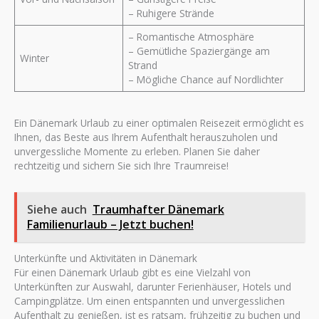
– Ruhigere Strände
– Romantische Atmosphäre
– Gemütliche Spaziergänge am
Winter
Strand
– Mögliche Chance auf Nordlichter
Ein Dänemark Urlaub zu einer optimalen Reisezeit ermöglicht es
Ihnen, das Beste aus Ihrem Aufenthalt herauszuholen und
unvergessliche Momente zu erleben. Planen Sie daher
rechtzeitig und sichern Sie sich Ihre Traumreise!
Siehe auch
Traumhafter Dänemark
Familienurlaub – Jetzt buchen!
Unterkünfte und Aktivitäten in Dänemark
Für einen Dänemark Urlaub gibt es eine Vielzahl von
Unterkünften zur Auswahl, darunter Ferienhäuser, Hotels und
Campingplätze. Um einen entspannten und unvergesslichen
Aufenthalt zu genießen, ist es ratsam, frühzeitig zu buchen und