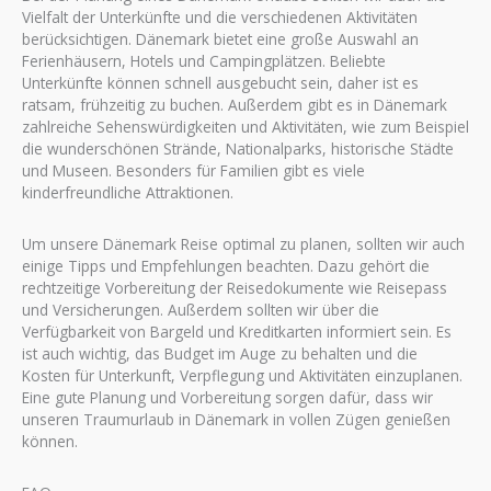
Vielfalt der Unterkünfte und die verschiedenen Aktivitäten
berücksichtigen. Dänemark bietet eine große Auswahl an
Ferienhäusern, Hotels und Campingplätzen. Beliebte
Unterkünfte können schnell ausgebucht sein, daher ist es
ratsam, frühzeitig zu buchen. Außerdem gibt es in Dänemark
zahlreiche Sehenswürdigkeiten und Aktivitäten, wie zum Beispiel
die wunderschönen Strände, Nationalparks, historische Städte
und Museen. Besonders für Familien gibt es viele
kinderfreundliche Attraktionen.
Um unsere Dänemark Reise optimal zu planen, sollten wir auch
einige Tipps und Empfehlungen beachten. Dazu gehört die
rechtzeitige Vorbereitung der Reisedokumente wie Reisepass
und Versicherungen. Außerdem sollten wir über die
Verfügbarkeit von Bargeld und Kreditkarten informiert sein. Es
ist auch wichtig, das Budget im Auge zu behalten und die
Kosten für Unterkunft, Verpflegung und Aktivitäten einzuplanen.
Eine gute Planung und Vorbereitung sorgen dafür, dass wir
unseren Traumurlaub in Dänemark in vollen Zügen genießen
können.