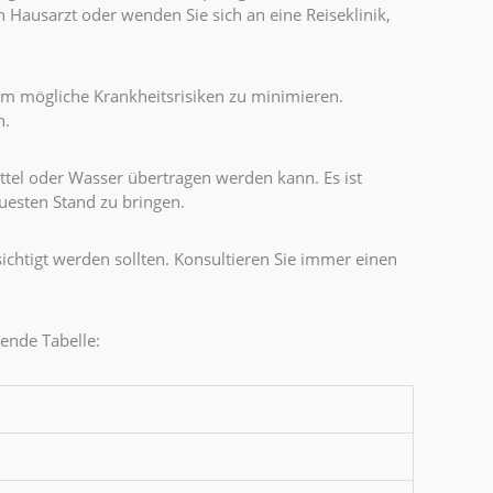
n Hausarzt oder wenden Sie sich an eine Reiseklinik,
, um mögliche Krankheitsrisiken zu minimieren.
n.
tel oder Wasser übertragen werden kann. Es ist
esten Stand zu bringen.
ichtigt werden sollten. Konsultieren Sie immer einen
ende Tabelle: