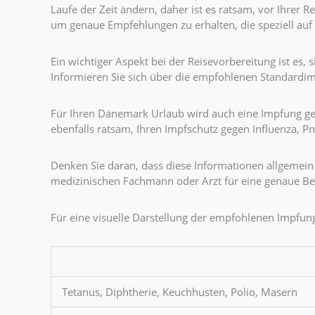
Laufe der Zeit ändern, daher ist es ratsam, vor Ihrer 
um genaue Empfehlungen zu erhalten, die speziell auf
Ein wichtiger Aspekt bei der Reisevorbereitung ist es,
Informieren Sie sich über die empfohlenen Standardi
Für Ihren Dänemark Urlaub wird auch eine Impfung geg
ebenfalls ratsam, Ihren Impfschutz gegen Influenza,
Denken Sie daran, dass diese Informationen allgemein 
medizinischen Fachmann oder Arzt für eine genaue B
Für eine visuelle Darstellung der empfohlenen Impfung
Tetanus, Diphtherie, Keuchhusten, Polio, Masern