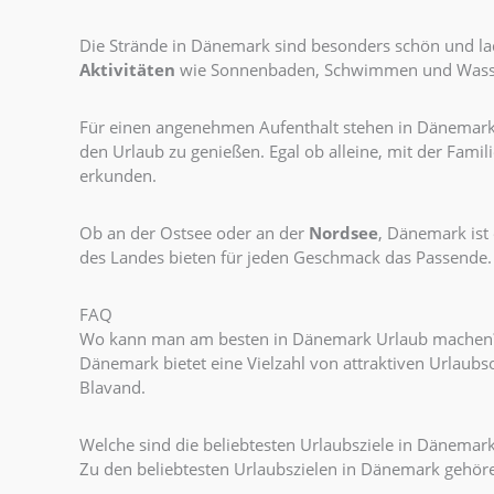
Die Strände in Dänemark sind besonders schön und la
Aktivitäten
wie Sonnenbaden, Schwimmen und Wasser
Für einen angenehmen Aufenthalt stehen in Dänemark
den Urlaub zu genießen. Egal ob alleine, mit der Fami
erkunden.
Ob an der Ostsee oder an der
Nordsee
, Dänemark ist 
des Landes bieten für jeden Geschmack das Passende.
FAQ
Wo kann man am besten in Dänemark Urlaub machen
Dänemark bietet eine Vielzahl von attraktiven Urlaubs
Blavand.
Welche sind die beliebtesten Urlaubsziele in Dänemar
Zu den beliebtesten Urlaubszielen in Dänemark gehör